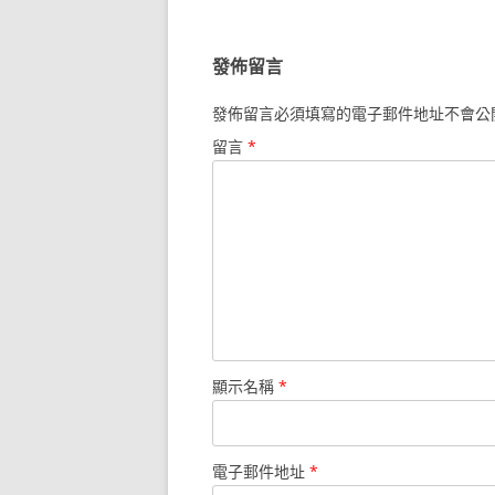
導
覽
發佈留言
發佈留言必須填寫的電子郵件地址不會公
留言
*
顯示名稱
*
電子郵件地址
*