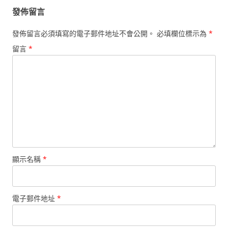
發佈留言
發佈留言必須填寫的電子郵件地址不會公開。
必填欄位標示為
*
留言
*
顯示名稱
*
電子郵件地址
*