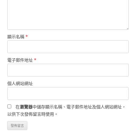
顯示名稱
*
電子郵件地址
*
個人網站網址
在
瀏覽器
中儲存顯示名稱、電子郵件地址及個人網站網址，
以供下次發佈留言時使用。