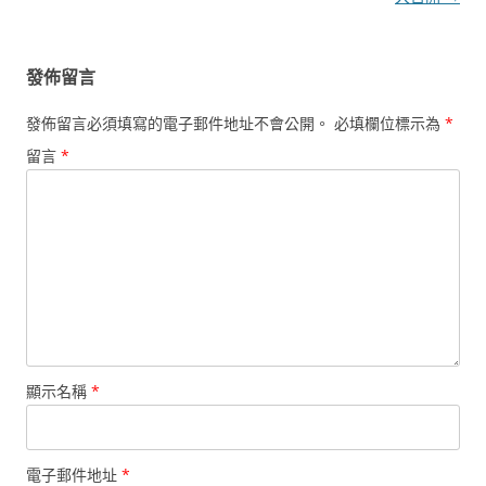
覽
發佈留言
發佈留言必須填寫的電子郵件地址不會公開。
必填欄位標示為
*
留言
*
顯示名稱
*
電子郵件地址
*