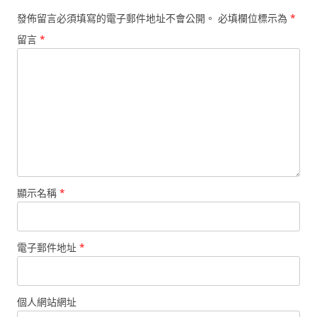
發佈留言必須填寫的電子郵件地址不會公開。
必填欄位標示為
*
留言
*
顯示名稱
*
電子郵件地址
*
個人網站網址