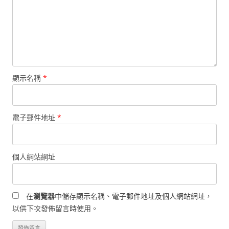
顯示名稱
*
電子郵件地址
*
個人網站網址
在
瀏覽器
中儲存顯示名稱、電子郵件地址及個人網站網址，
以供下次發佈留言時使用。