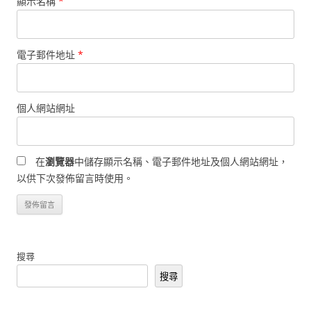
顯示名稱
*
電子郵件地址
*
個人網站網址
在
瀏覽器
中儲存顯示名稱、電子郵件地址及個人網站網址，
以供下次發佈留言時使用。
搜尋
搜尋