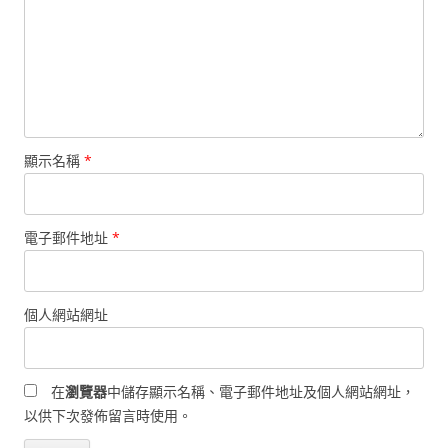
顯示名稱
*
電子郵件地址
*
個人網站網址
在
瀏覽器
中儲存顯示名稱、電子郵件地址及個人網站網址，
以供下次發佈留言時使用。