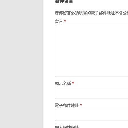
發佈留言
發佈留言必須填寫的電子郵件地址不會公
留言
*
顯示名稱
*
電子郵件地址
*
個人網站網址