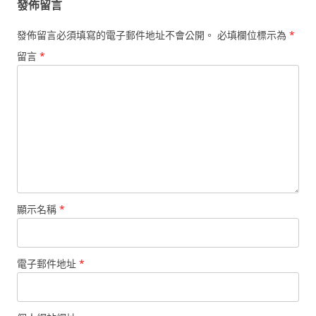
發佈留言
發佈留言必須填寫的電子郵件地址不會公開。
必填欄位標示為
*
留言
*
顯示名稱
*
電子郵件地址
*