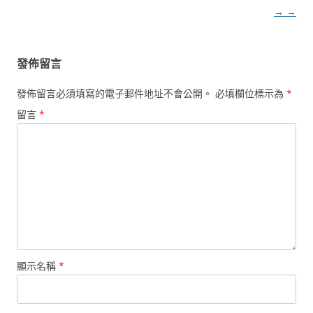
覽
→
→
發佈留言
發佈留言必須填寫的電子郵件地址不會公開。
必填欄位標示為
*
留言
*
顯示名稱
*