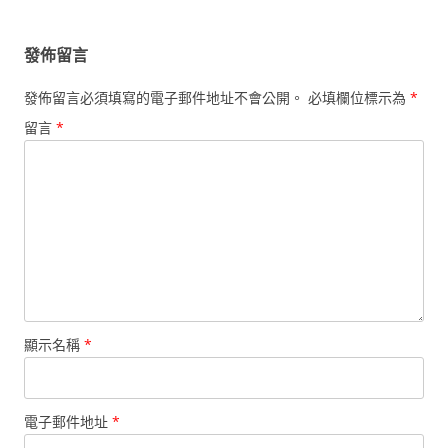
覽
發佈留言
發佈留言必須填寫的電子郵件地址不會公開。
必填欄位標示為
*
留言
*
顯示名稱
*
電子郵件地址
*