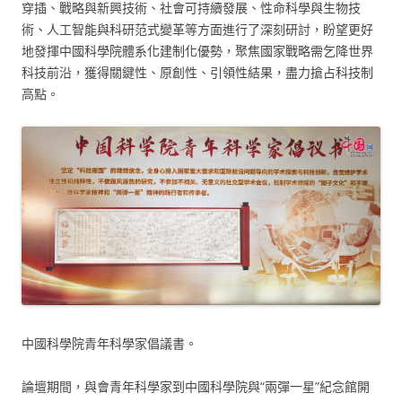
穿插、戰略與新興技術、社會可持續發展、性命科學與生物技
術、人工智能與科研范式變革等方面進行了深刻研討，盼望更好
地發揮中國科學院體系化建制化優勢，聚焦國家戰略需乞降世界
科技前沿，獲得關鍵性、原創性、引領性結果，盡力搶占科技制
高點。
中國科學院青年科學家倡議書。
論壇期間，與會青年科學家到中國科學院與“兩彈一星”紀念館開