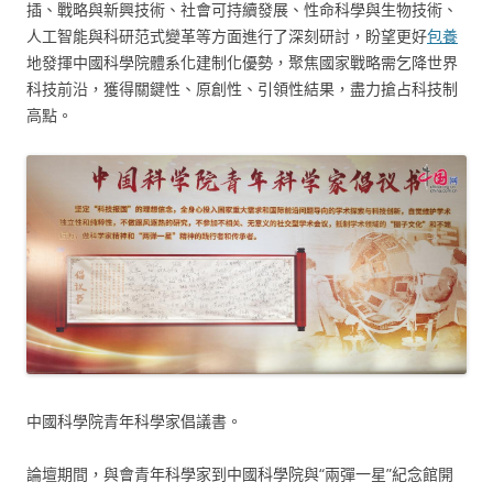
插、戰略與新興技術、社會可持續發展、性命科學與生物技術、
人工智能與科研范式變革等方面進行了深刻研討，盼望更好
包養
地發揮中國科學院體系化建制化優勢，聚焦國家戰略需乞降世界
科技前沿，獲得關鍵性、原創性、引領性結果，盡力搶占科技制
高點。
中國科學院青年科學家倡議書。
論壇期間，與會青年科學家到中國科學院與“兩彈一星”紀念館開