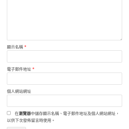
顯示名稱
*
電子郵件地址
*
個人網站網址
在
瀏覽器
中儲存顯示名稱、電子郵件地址及個人網站網址，
以供下次發佈留言時使用。