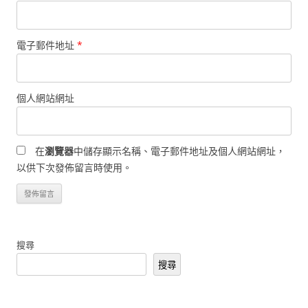
電子郵件地址
*
個人網站網址
在
瀏覽器
中儲存顯示名稱、電子郵件地址及個人網站網址，
以供下次發佈留言時使用。
搜尋
搜尋