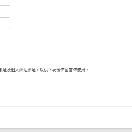
地址及個人網站網址，以供下次發佈留言時使用。