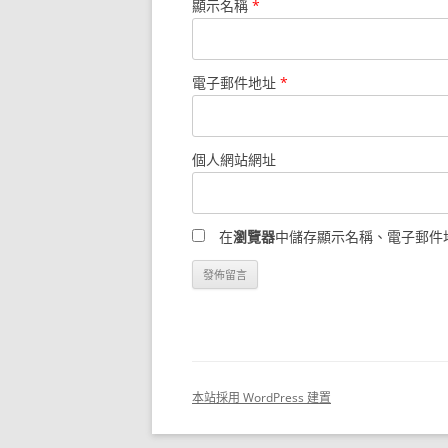
顯示名稱
*
電子郵件地址
*
個人網站網址
在
瀏覽器
中儲存顯示名稱、電子郵件
本站採用 WordPress 建置