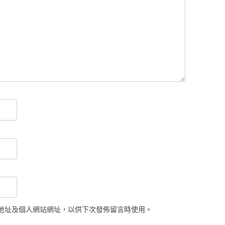
地址及個人網站網址，以供下次發佈留言時使用。