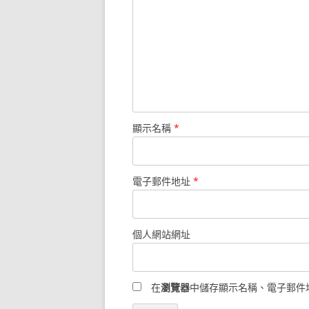
顯示名稱
*
電子郵件地址
*
個人網站網址
在
瀏覽器
中儲存顯示名稱、電子郵件