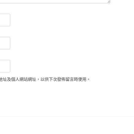
地址及個人網站網址，以供下次發佈留言時使用。