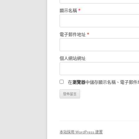
顯示名稱
*
電子郵件地址
*
個人網站網址
在
瀏覽器
中儲存顯示名稱、電子郵件
本站採用 WordPress 建置