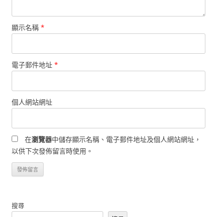
顯示名稱
*
電子郵件地址
*
個人網站網址
在
瀏覽器
中儲存顯示名稱、電子郵件地址及個人網站網址，
以供下次發佈留言時使用。
搜尋