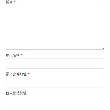
留言
*
顯示名稱
*
電子郵件地址
*
個人網站網址