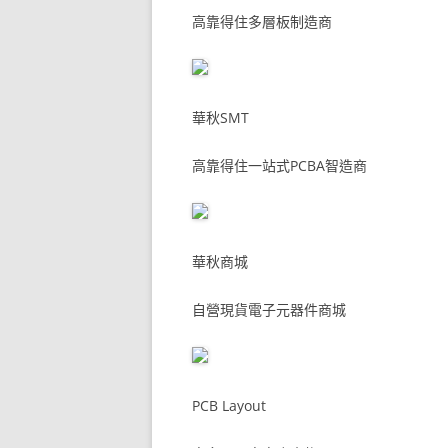
高靠得住多層板制造商
華秋SMT
高靠得住一站式PCBA智造商
華秋商城
自營現貨電子元器件商城
PCB Layout