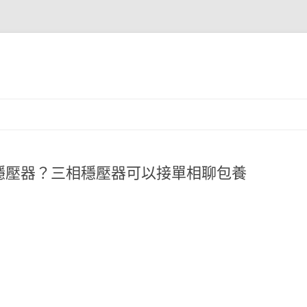
穩壓器？三相穩壓器可以接單相聊包養