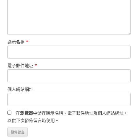
顯示名稱
*
電子郵件地址
*
個人網站網址
在
瀏覽器
中儲存顯示名稱、電子郵件地址及個人網站網址，
以供下次發佈留言時使用。