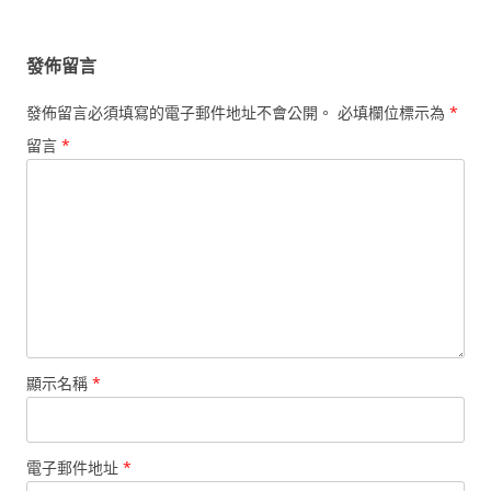
覽
發佈留言
發佈留言必須填寫的電子郵件地址不會公開。
必填欄位標示為
*
留言
*
顯示名稱
*
電子郵件地址
*