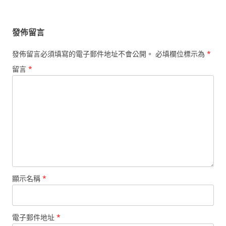
發佈留言
發佈留言必須填寫的電子郵件地址不會公開。
必填欄位標示為
*
留言
*
顯示名稱
*
電子郵件地址
*