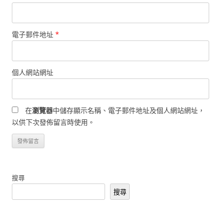
電子郵件地址
*
個人網站網址
在
瀏覽器
中儲存顯示名稱、電子郵件地址及個人網站網址，
以供下次發佈留言時使用。
搜尋
搜尋