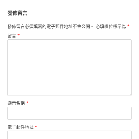
發佈留言
發佈留言必須填寫的電子郵件地址不會公開。
必填欄位標示為
*
留言
*
顯示名稱
*
電子郵件地址
*