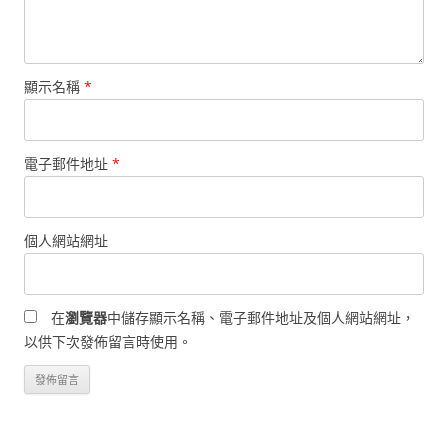
顯示名稱
*
電子郵件地址
*
個人網站網址
在
瀏覽器
中儲存顯示名稱、電子郵件地址及個人網站網址，
以供下次發佈留言時使用。