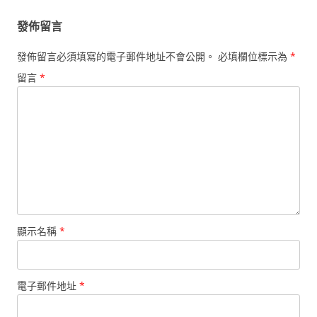
發佈留言
發佈留言必須填寫的電子郵件地址不會公開。
必填欄位標示為
*
留言
*
顯示名稱
*
電子郵件地址
*