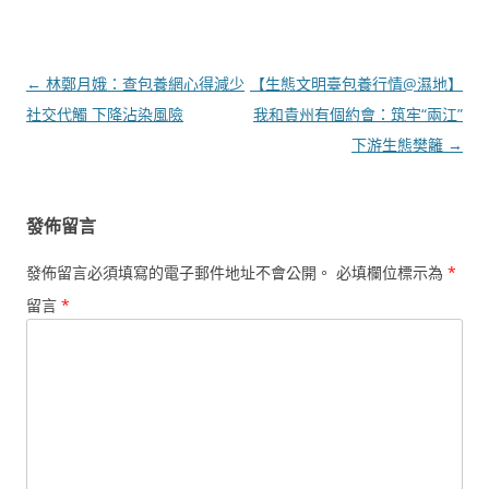
文
←
林鄭月娥：查包養網心得減少
【生態文明臺包養行情@濕地】
章
社交代觸 下降沾染風險
我和貴州有個約會：筑牢“兩江”
導
下游生態樊籬
→
覽
發佈留言
發佈留言必須填寫的電子郵件地址不會公開。
必填欄位標示為
*
留言
*