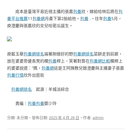
底本是臺灣平易近視主播的張嘉
包養
欣，嫁給哈林后將在
包
養平台推薦
11
包養網
月產下第2胎給他。
包養
.。往年
包養
5月，
庾澄慶與張嘉欣的女兒哈密瓜誕生。
庾藍玉華
包養網排名
端著剛做好的野
包養網排名
菜餅走到前廊，
放在婆婆旁邊長凳的欄
包養
桿上，笑著對靠在
包養網比較
欄桿上
的婆婆說道：“媽，
包養網
這是王阿姨教兒媳澄慶與主播妻子張嘉
包養行情
欣外出逛街
包養網排名
起源｜羊城派綜合
責編｜
包養
包養
鄭少玲
分類: 未分類，發佈日期:
2025 年 4 月 28 日
，作者:
admin