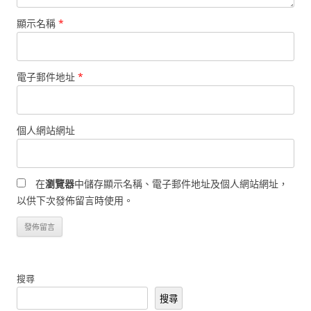
顯示名稱
*
電子郵件地址
*
個人網站網址
在
瀏覽器
中儲存顯示名稱、電子郵件地址及個人網站網址，
以供下次發佈留言時使用。
搜尋
搜尋