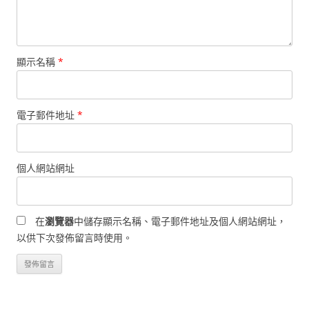
顯示名稱
*
電子郵件地址
*
個人網站網址
在
瀏覽器
中儲存顯示名稱、電子郵件地址及個人網站網址，
以供下次發佈留言時使用。