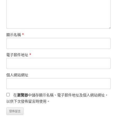
顯示名稱
*
電子郵件地址
*
個人網站網址
在
瀏覽器
中儲存顯示名稱、電子郵件地址及個人網站網址，
以供下次發佈留言時使用。