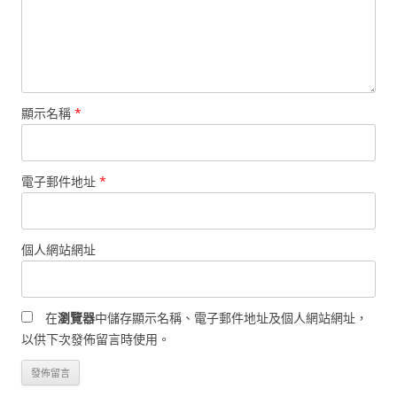
顯示名稱
*
電子郵件地址
*
個人網站網址
在
瀏覽器
中儲存顯示名稱、電子郵件地址及個人網站網址，
以供下次發佈留言時使用。