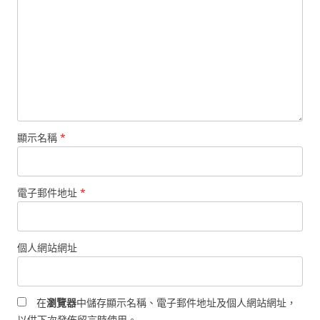
顯示名稱
*
電子郵件地址
*
個人網站網址
在
瀏覽器
中儲存顯示名稱、電子郵件地址及個人網站網址，
以供下次發佈留言時使用。