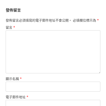
覽
發佈留言
發佈留言必須填寫的電子郵件地址不會公開。
必填欄位標示為
*
留言
*
顯示名稱
*
電子郵件地址
*