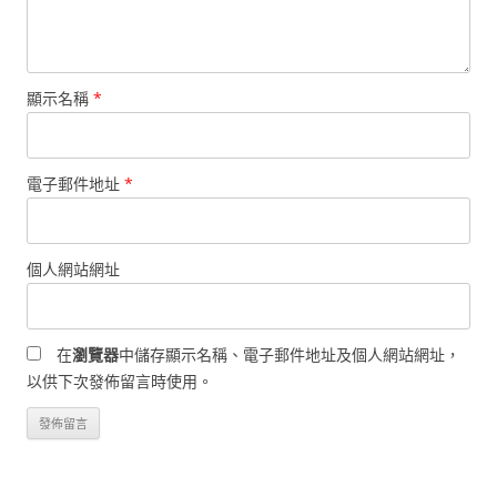
顯示名稱
*
電子郵件地址
*
個人網站網址
在
瀏覽器
中儲存顯示名稱、電子郵件地址及個人網站網址，
以供下次發佈留言時使用。