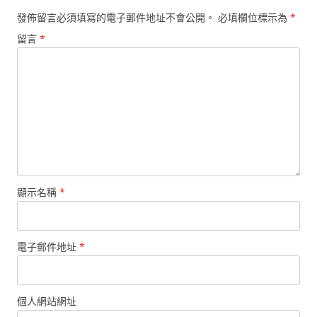
發佈留言必須填寫的電子郵件地址不會公開。
必填欄位標示為
*
留言
*
顯示名稱
*
電子郵件地址
*
個人網站網址