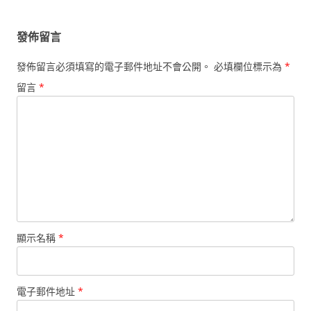
發佈留言
發佈留言必須填寫的電子郵件地址不會公開。
必填欄位標示為
*
留言
*
顯示名稱
*
電子郵件地址
*