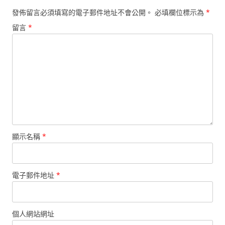
發佈留言必須填寫的電子郵件地址不會公開。
必填欄位標示為
*
留言
*
顯示名稱
*
電子郵件地址
*
個人網站網址