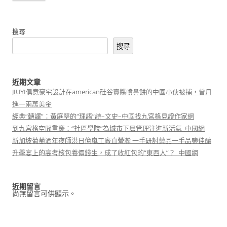
搜尋
搜尋
近期文章
JIUYI俱意豪宅設計在american硅谷賣醬噴鼻餅的中國小伙被捕，曾月
進一兩萬美金
經典“轉譯”：黃庭堅的“理語”詩–文史–中國找九宮格見證作家網
到九宮格空間重慶：“社區學院”為城市下層管理注進新活氣_中國網
新加坡葡萄酒年夜師洪日億嵐工廠直營瀚 一手研討藥品一手品鑒佳釀
升學宴上的高考核包養價錢生，成了收紅包的“東西人”？_中國網
近期留言
尚無留言可供顯示。