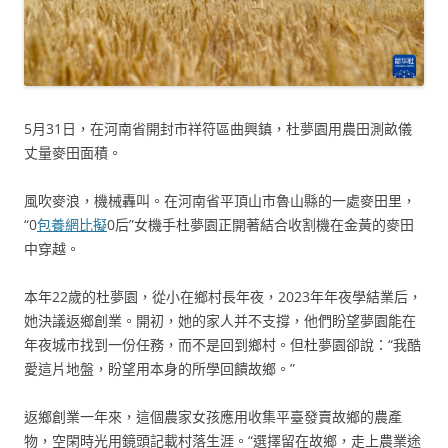
5月31日，在河南省開封市祥符區曲興鎮，杜夢園用農田測畝儀
丈量麥田面積。
風吹麥浪，機械轟叫。在河南省平頂山市魯山縣的一處麥田里，
“0
包養網比擬
0后”女機手杜夢園正開著結合收割機在金黃的麥田
中穿越。
本年22歲的杜夢園，從小在鄉村長年夜，2023年年夜學結業后，
她決議返鄉創業。開初，她的家人并不支撐，他們盼望夢園能在
年夜城市找到一份任務，而不是回到鄉村。但杜夢園卻說：“我酷
愛這片地盤，盼望用本身的所學回饋故鄉。”
返鄉創業一年來，這個農家女孩應用收集平臺發賣故鄉的農產
物，空閑時光用鏡頭記載村落生涯。“選擇留在故鄉，走上農業途