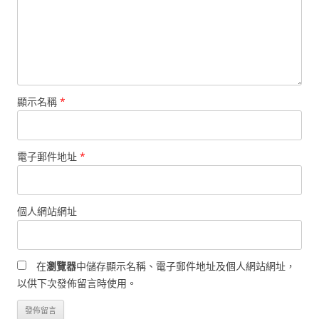
顯示名稱
*
電子郵件地址
*
個人網站網址
在
瀏覽器
中儲存顯示名稱、電子郵件地址及個人網站網址，
以供下次發佈留言時使用。