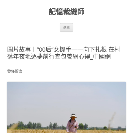
跳
至
記憶裁縫師
主
要
內
容
選單
圖片故事丨“00后”女機手——向下扎根 在村
落年夜地逐夢前行查包養網心得_中國網
發佈留言