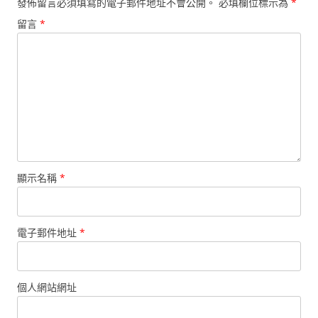
發佈留言必須填寫的電子郵件地址不會公開。
必填欄位標示為
*
留言
*
顯示名稱
*
電子郵件地址
*
個人網站網址