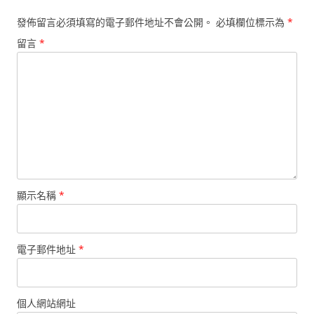
發佈留言必須填寫的電子郵件地址不會公開。
必填欄位標示為
*
留言
*
顯示名稱
*
電子郵件地址
*
個人網站網址