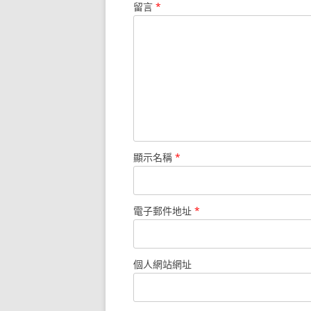
留言
*
顯示名稱
*
電子郵件地址
*
個人網站網址