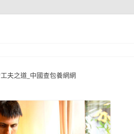
的工夫之道_中國查包養網網