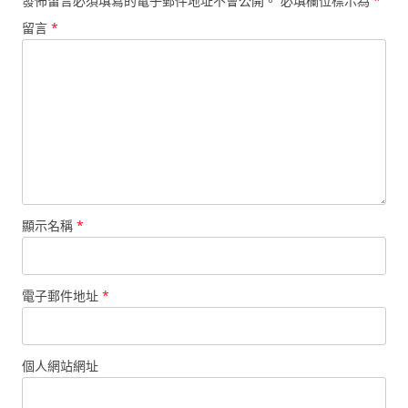
發佈留言必須填寫的電子郵件地址不會公開。
必填欄位標示為
*
留言
*
顯示名稱
*
電子郵件地址
*
個人網站網址