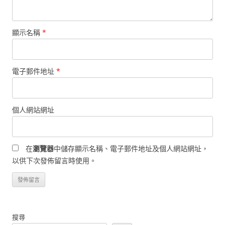
顯示名稱
*
電子郵件地址
*
個人網站網址
在
瀏覽器
中儲存顯示名稱、電子郵件地址及個人網站網址，
以供下次發佈留言時使用。
搜尋