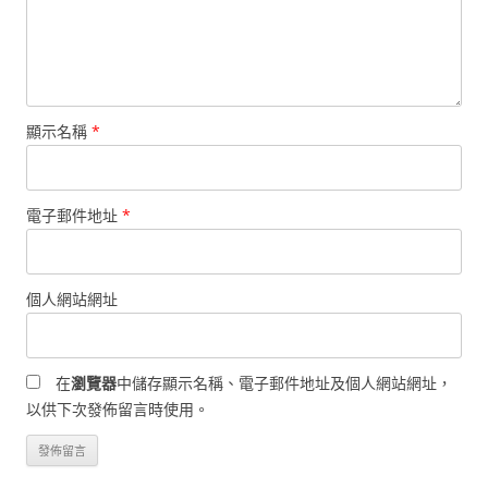
顯示名稱
*
電子郵件地址
*
個人網站網址
在
瀏覽器
中儲存顯示名稱、電子郵件地址及個人網站網址，
以供下次發佈留言時使用。