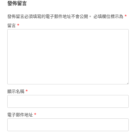
發佈留言
發佈留言必須填寫的電子郵件地址不會公開。
必填欄位標示為
*
留言
*
顯示名稱
*
電子郵件地址
*