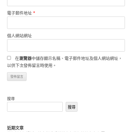
電子郵件地址
*
個人網站網址
在
瀏覽器
中儲存顯示名稱、電子郵件地址及個人網站網址，
以供下次發佈留言時使用。
搜尋
搜尋
近期文章