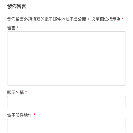
發佈留言
發佈留言必須填寫的電子郵件地址不會公開。
必填欄位標示為
*
留言
*
顯示名稱
*
電子郵件地址
*