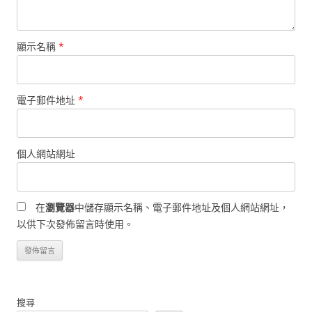
顯示名稱
*
電子郵件地址
*
個人網站網址
在
瀏覽器
中儲存顯示名稱、電子郵件地址及個人網站網址，
以供下次發佈留言時使用。
搜尋